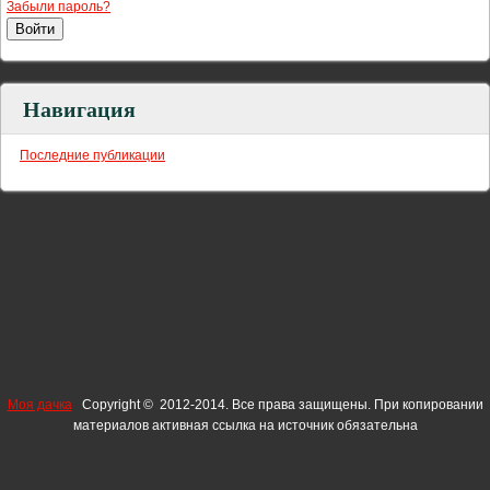
Забыли пароль?
Навигация
Последние публикации
Моя дачка
Copyright © 2012-2014. Все права защищены. При копировании
материалов активная ссылка на источник обязательна