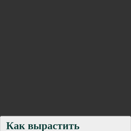
Как вырастить