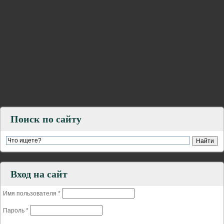
Поиск по сайту
Вход на сайт
Имя пользователя
*
Пароль
*