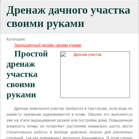
Дренаж дачного участка
своими руками
Категория:
Ландшафтный дизайн своими руками
Простой
дренаж
участка
своими
руками
Дренаж земельного участка требуется в том случае, если вода по
каким-то причинам задерживается в почве. Обычно это выясняется
уже на этапе выращивания урожая или постройки дома. Повышенная
влажность почвы не позволяет растениям нормально расти, вести
строительные работы и вообще довольно опасна для различных
строений, так как повреждает материал фундамента. В этом случае