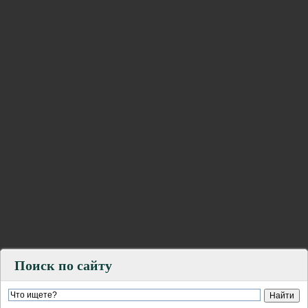
Поиск по сайту