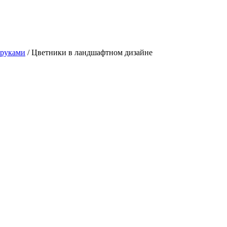
 руками
/ Цветники в ландшафтном дизайне