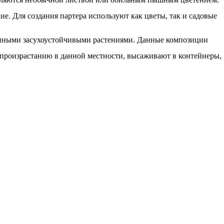
ие. Для создания партера используют как цветы, так и садовые
женными засухоустойчивыми растениями. Данные композиции
 произрастанию в данной местности, высаживают в контейнеры,