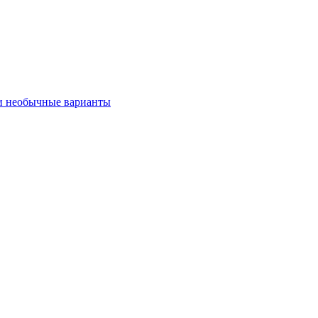
 и необычные варианты