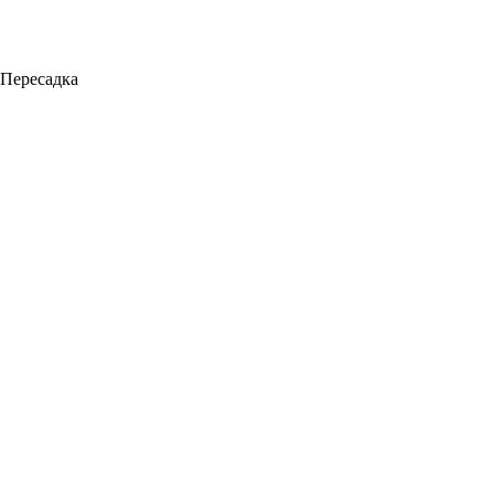
Пересадка