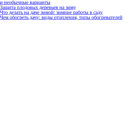
и необычные варианты
Защита плодовых деревьев на зиму
Что делать на даче зимой: зимние работы в саду
Чем обогреть дачу: виды отопления, типы обогревателей