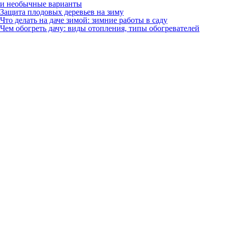
и необычные варианты
Защита плодовых деревьев на зиму
Что делать на даче зимой: зимние работы в саду
Чем обогреть дачу: виды отопления, типы обогревателей