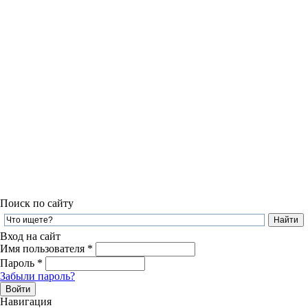
Поиск по сайту
Вход на сайт
Имя пользователя
*
Пароль
*
Забыли пароль?
Навигация