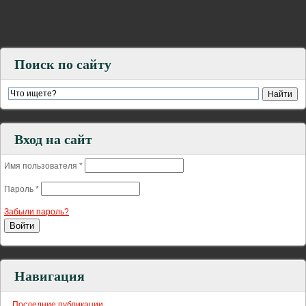
Поиск по сайту
Вход на сайт
Имя пользователя
*
Пароль
*
Забыли пароль?
Навигация
Последние публикации