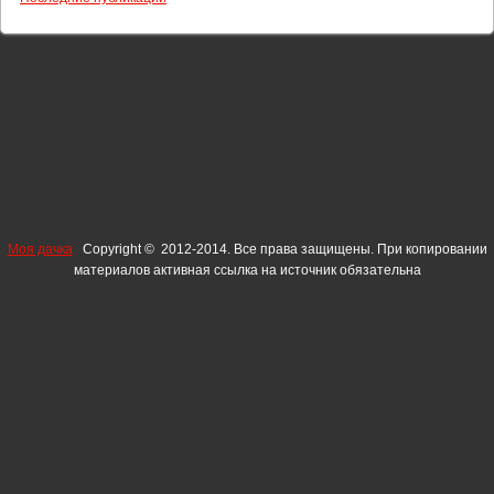
Моя дачка
Copyright © 2012-2014. Все права защищены. При копировании
материалов активная ссылка на источник обязательна