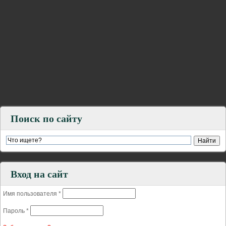
Поиск по сайту
Вход на сайт
Имя пользователя
*
Пароль
*