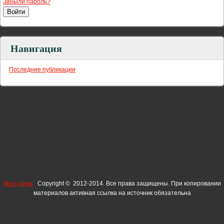
Забыли пароль?
Навигация
Последние публикации
Моя дачка
Copyright © 2012-2014. Все права защищены. При копировании
материалов активная ссылка на источник обязательна