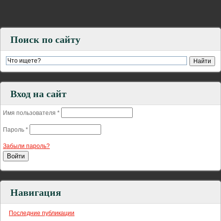
Поиск по сайту
Вход на сайт
Имя пользователя
*
Пароль
*
Забыли пароль?
Навигация
Последние публикации