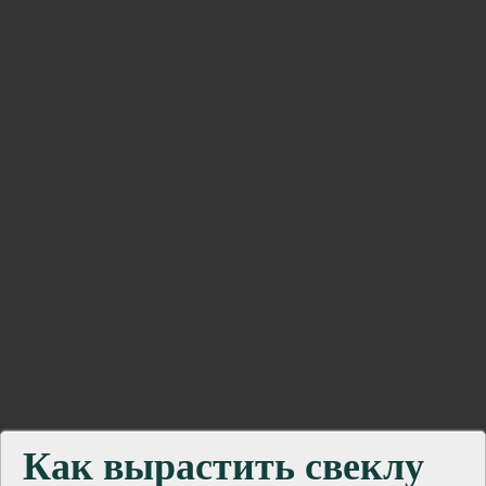
Как вырастить свеклу