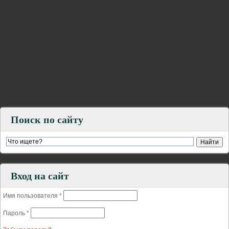
Поиск по сайту
Вход на сайт
Имя пользователя
*
Пароль
*