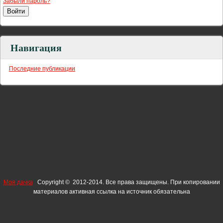
Забыли пароль?
Навигация
Последние публикации
Моя дачка
Copyright © 2012-2014. Все права защищены. При копировании
материалов активная ссылка на источник обязательна