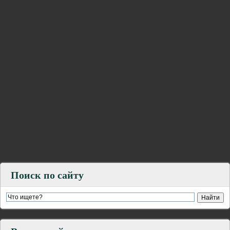
Поиск по сайту