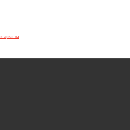
ые варианты