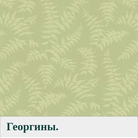
Георгины.