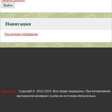
Забыли пароль?
Навигация
Последние публикации
Моя дачка
Copyright © 2012-2014. Все права защищены. При копировании
материалов активная ссылка на источник обязательна