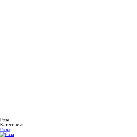
Роза
Категория:
Розы