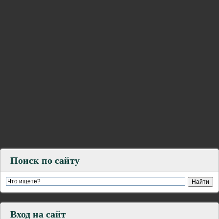
Поиск по сайту
Вход на сайт