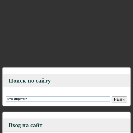
Поиск по сайту
Вход на сайт