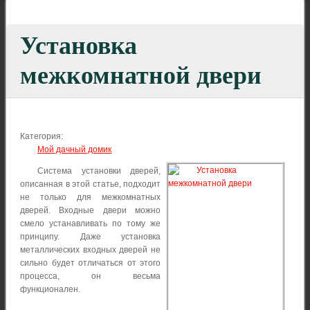
Установка
межкомнатной двери
Категория:
Мой дачный домик
Система установки дверей,
описанная в этой статье, подходит
не только для межкомнатных
дверей. Входные двери можно
смело устанавливать по тому же
принципу. Даже установка
металлических входных дверей не
сильно будет отличаться от этого
процесса, он весьма
функционален.