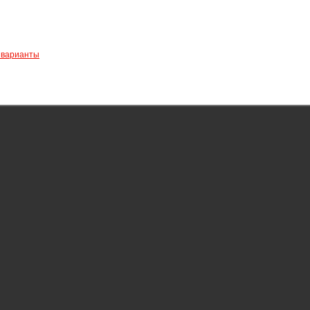
е варианты