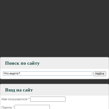
Поиск по сайту
Вход на сайт
Имя пользователя
*
Пароль
*