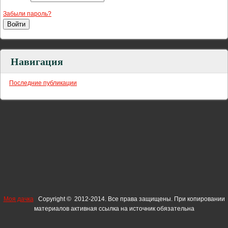
Забыли пароль?
Навигация
Последние публикации
Моя дачка
Copyright © 2012-2014. Все права защищены. При копировании
материалов активная ссылка на источник обязательна