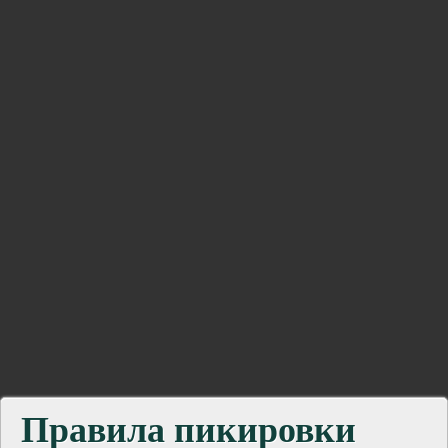
Правила пикировки