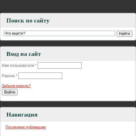
Поиск по сайту
Вход на сайт
Имя пользователя
*
Пароль
*
Забыли пароль?
Навигация
Последние публикации