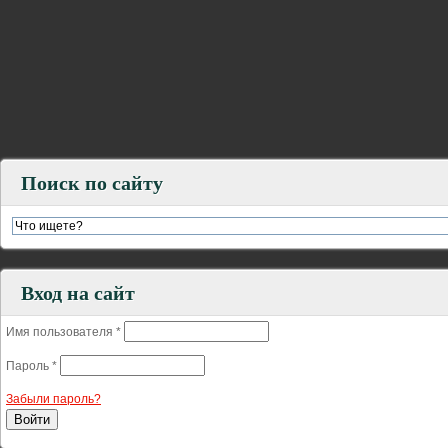
Поиск по сайту
Вход на сайт
Имя пользователя
*
Пароль
*
Забыли пароль?