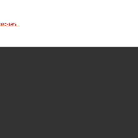
е варианты