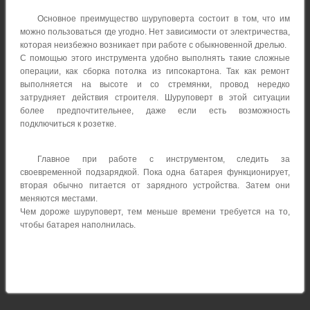
Основное преимущество шуруповерта состоит в том, что им
можно пользоваться где угодно. Нет зависимости от электричества,
которая неизбежно возникает при работе с обыкновенной дрелью.
С помощью этого инструмента удобно выполнять такие сложные
операции, как сборка потолка из гипсокартона. Так как ремонт
выполняется на высоте и со стремянки, провод нередко
затрудняет действия строителя. Шуруповерт в этой ситуации
более предпочтительнее, даже если есть возможность
подключиться к розетке.
Главное при работе с инструментом, следить за
своевременной подзарядкой. Пока одна батарея функционирует,
вторая обычно питается от зарядного устройства. Затем они
меняются местами.
Чем дороже шуруповерт, тем меньше времени требуется на то,
чтобы батарея наполнилась.