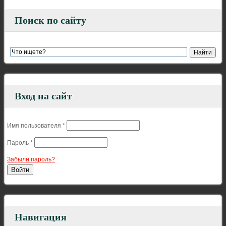
Поиск по сайту
Вход на сайт
Имя пользователя
*
Пароль
*
Забыли пароль?
Навигация