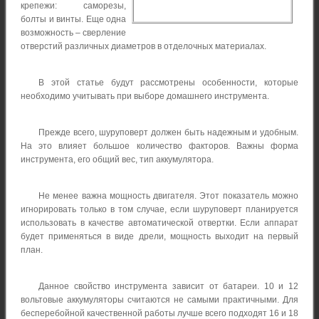
крепежи: саморезы,
болты и винты. Еще одна
возможность – сверление
отверстий различных диаметров в отделочных материалах.
В этой статье будут рассмотрены особенности, которые
необходимо учитывать при выборе домашнего инструмента.
Прежде всего, шуруповерт должен быть надежным и удобным.
На это влияет большое количество факторов. Важны форма
инструмента, его общий вес, тип аккумулятора.
Не менее важна мощность двигателя. Этот показатель можно
игнорировать только в том случае, если шуруповерт планируется
использовать в качестве автоматической отвертки. Если аппарат
будет применяться в виде дрели, мощность выходит на первый
план.
Данное свойство инструмента зависит от батареи. 10 и 12
вольтовые аккумуляторы считаются не самыми практичными. Для
бесперебойной качественной работы лучше всего подходят 16 и 18