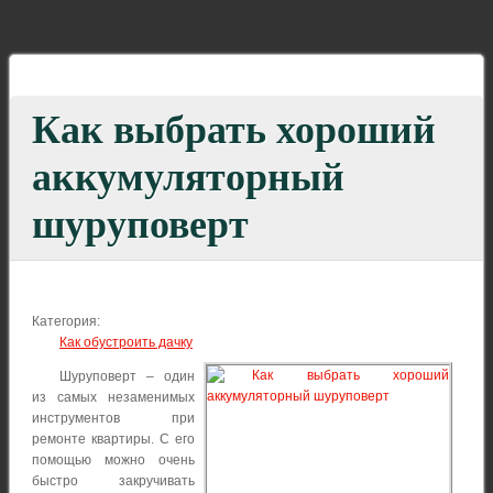
Как выбрать хороший
аккумуляторный
шуруповерт
Категория:
Как обустроить дачку
Шуруповерт – один
из самых незаменимых
инструментов при
ремонте квартиры. С его
помощью можно очень
быстро закручивать