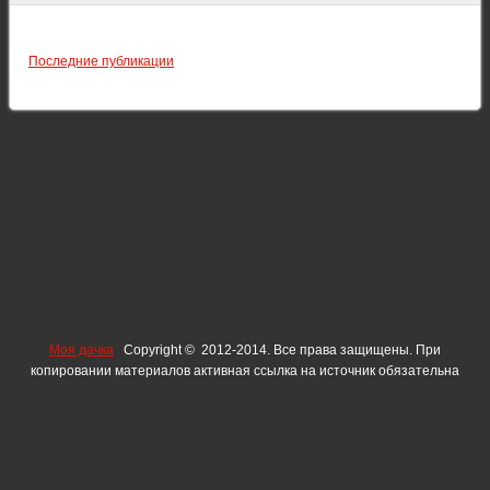
Последние публикации
Моя дачка
Copyright © 2012-2014. Все права защищены. При
копировании материалов активная ссылка на источник обязательна