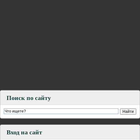
Поиск по сайту
Вход на сайт