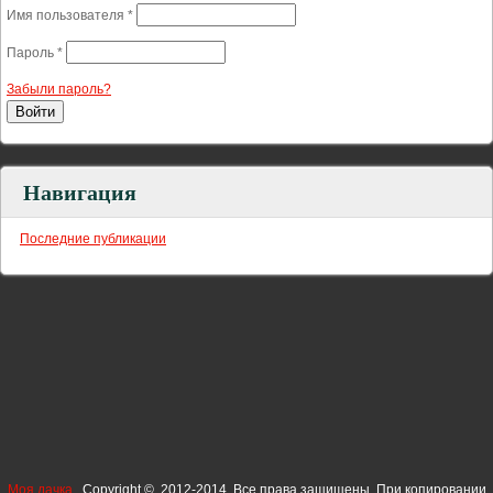
Имя пользователя
*
Пароль
*
Забыли пароль?
Навигация
Последние публикации
Моя дачка
Copyright © 2012-2014. Все права защищены. При копировании